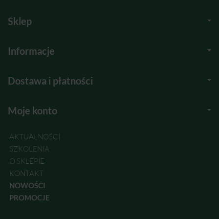
Sklep
Informacje
Dostawa i płatności
Moje konto
AKTUALNOŚCI
SZKOLENIA
O SKLEPIE
KONTAKT
NOWOŚCI
PROMOCJE