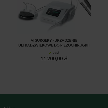
AI SURGERY - URZĄDZENIE
ULTRADZWIĘKOWE DO PIEZOCHIRUGRII
Jest
11 200,00 zł