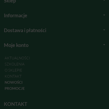
Sklep
Informacje
Dostawa i płatności
Moje konto
AKTUALNOŚCI
SZKOLENIA
O SKLEPIE
KONTAKT
NOWOŚCI
PROMOCJE
KONTAKT