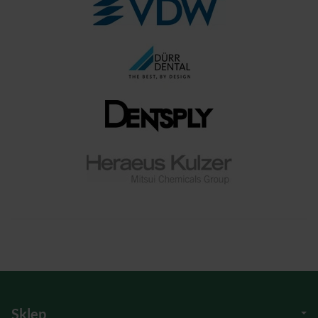
Sklep