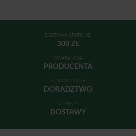
DOSTAWA GRATIS OD
300 ZŁ
GWARANCJA
PRODUCENTA
INDYWIDUALNE
DORADZTWO
SZYBKIE
DOSTAWY