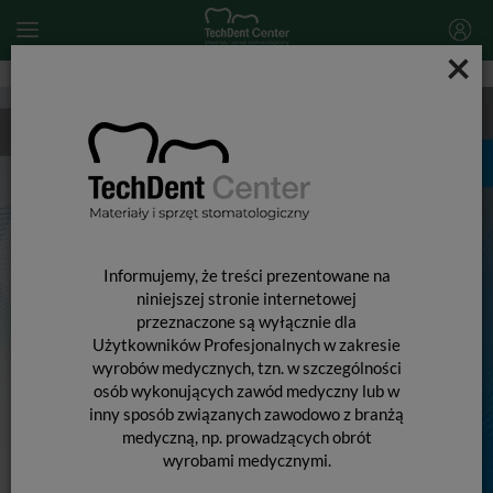
×
Informujemy, że treści prezentowane na
niniejszej stronie internetowej
przeznaczone są wyłącznie dla
Użytkowników Profesjonalnych w zakresie
wyrobów medycznych, tzn. w szczególności
osób wykonujących zawód medyczny lub w
inny sposób związanych zawodowo z branżą
medyczną, np. prowadzących obrót
wyrobami medycznymi.