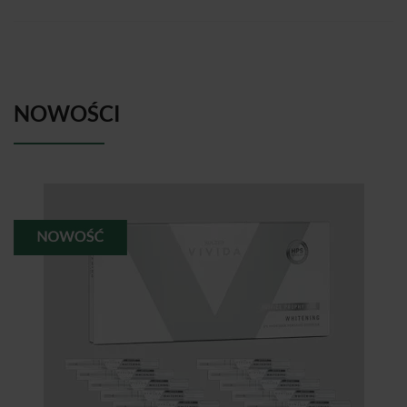
NOWOŚCI