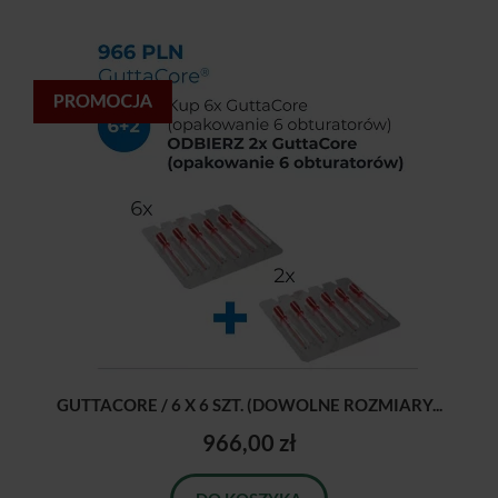
GUTTACORE / 6 X 6 SZT. (DOWOLNE ROZMIARY...
966,00 zł