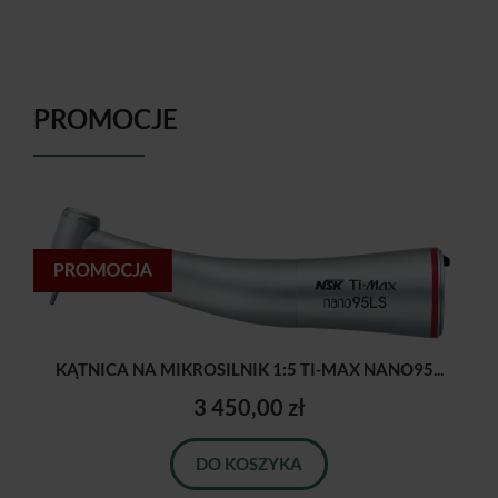
PROMOCJE
KĄTNICA NA MIKROSILNIK 1:5 TI-MAX NANO95...
3 450,00 zł
DO KOSZYKA