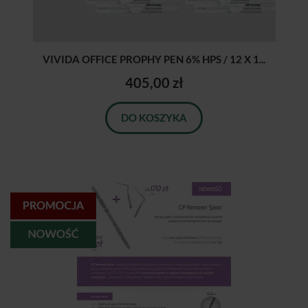
VIVIDA OFFICE PROPHY PEN 6% HPS / 12 X 1...
405,00 zł
DO KOSZYKA