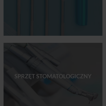
SPRZĘT STOMATOLOGICZNY