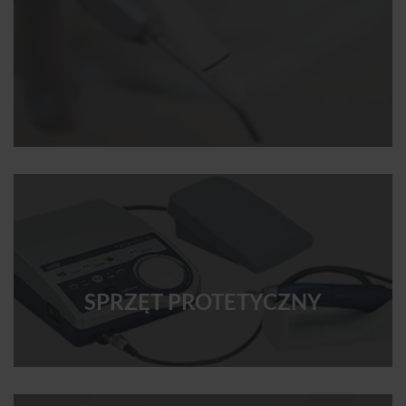
SPRZĘT PROTETYCZNY