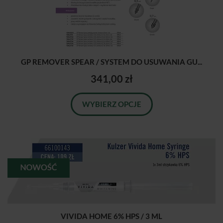
GP REMOVER SPEAR / SYSTEM DO USUWANIA GU...
341,00 zł
WYBIERZ OPCJE
VIVIDA HOME 6% HPS / 3 ML