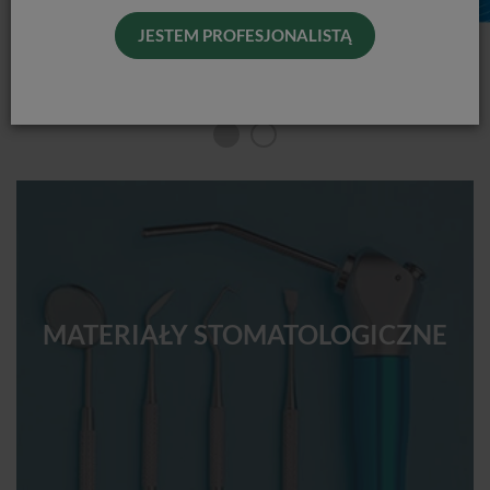
JESTEM PROFESJONALISTĄ
MATERIAŁY STOMATOLOGICZNE