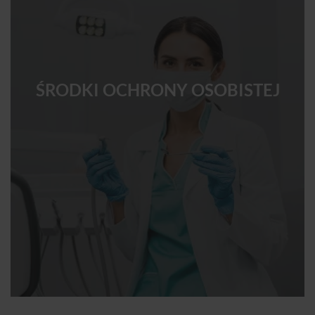
ŚRODKI OCHRONY OSOBISTEJ