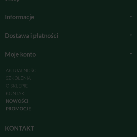
Informacje
Dostawa i płatności
Moje konto
AKTUALNOŚCI
SZKOLENIA
O SKLEPIE
KONTAKT
NOWOŚCI
PROMOCJE
KONTAKT