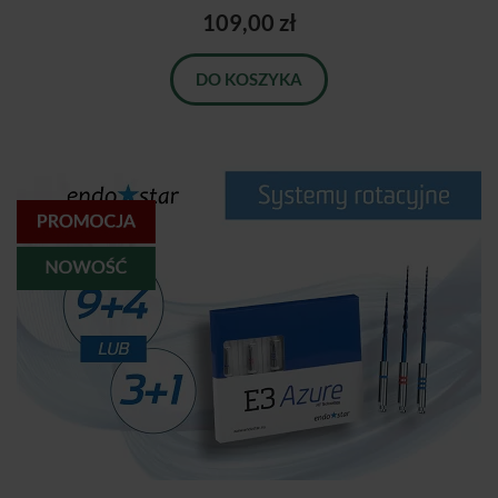
109,00 zł
DO KOSZYKA