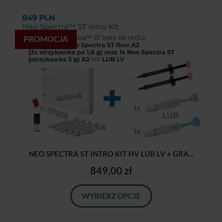
NEO SPECTRA ST INTRO KIT HV LUB LV + GRA...
849,00 zł
WYBIERZ OPCJE