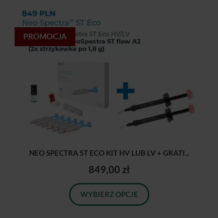
NEO SPECTRA ST ECO KIT HV LUB LV + GRATI...
849,00 zł
WYBIERZ OPCJE