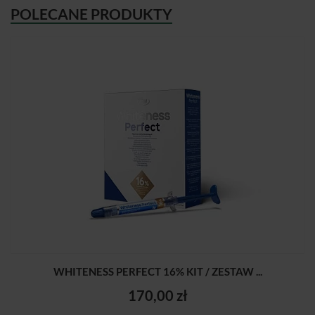
POLECANE PRODUKTY
WHITENESS PERFECT 16% KIT / ZESTAW ...
170,00 zł