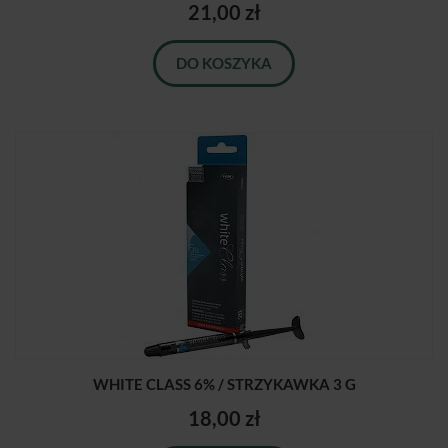
21,00 zł
DO KOSZYKA
WHITE CLASS 6% / STRZYKAWKA 3 G
18,00 zł