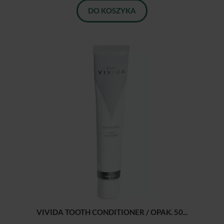
DO KOSZYKA
VIVIDA TOOTH CONDITIONER / OPAK. 50...