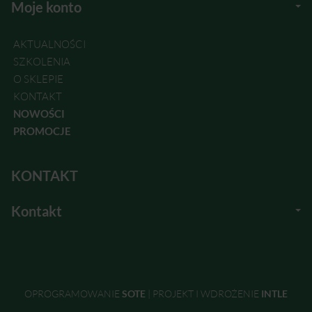
Moje konto
AKTUALNOŚCI
SZKOLENIA
O SKLEPIE
KONTAKT
NOWOŚCI
PROMOCJE
KONTAKT
Kontakt
OPROGRAMOWANIE
SOTE
|
PROJEKT I WDROŻENIE
INTLE