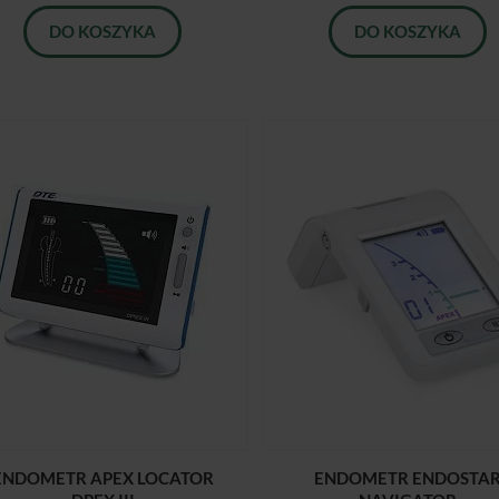
DO KOSZYKA
DO KOSZYKA
ENDOMETR APEX LOCATOR
ENDOMETR ENDOSTA