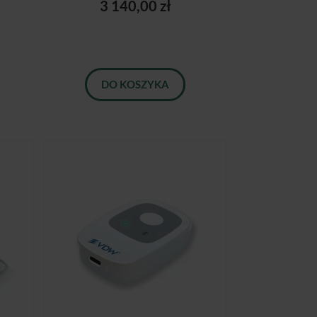
3 140,00 zł
DO KOSZYKA