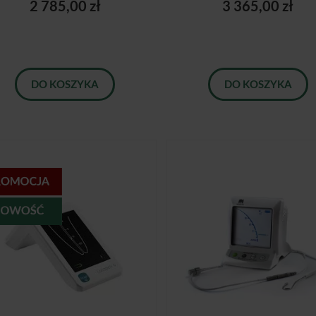
2 785,00 zł
3 365,00 zł
DO KOSZYKA
DO KOSZYKA