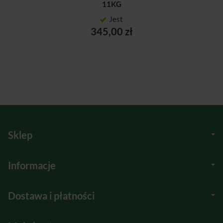
11KG
Jest
345,00 zł
Sklep
Informacje
Dostawa i płatności