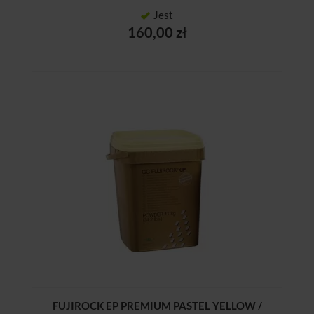
Jest
160,00 zł
FUJIROCK EP PREMIUM PASTEL YELLOW /