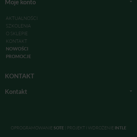
Moje konto
AKTUALNOŚCI
SZKOLENIA
O SKLEPIE
KONTAKT
NOWOŚCI
PROMOCJE
KONTAKT
Kontakt
OPROGRAMOWANIE
SOTE
|
PROJEKT I WDROŻENIE
INTLE