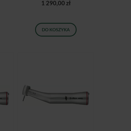
1 290,00 zł
DO KOSZYKA