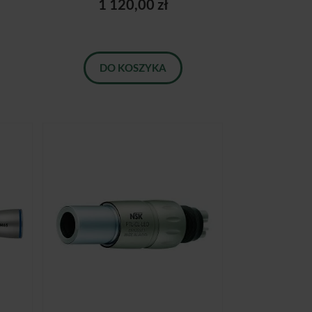
1 120,00 zł
DO KOSZYKA