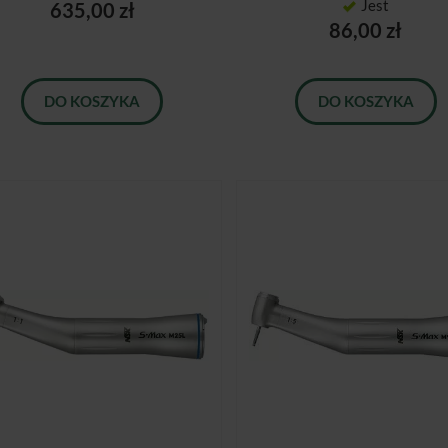
Jest
635,00 zł
86,00 zł
DO KOSZYKA
DO KOSZYKA