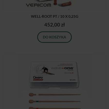
WELL-ROOT PT / 10 X 0,25G
452,00 zł
DO KOSZYKA