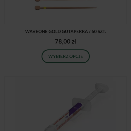
WAVEONE GOLD GUTAPERKA / 60 SZT.
78,00 zł
WYBIERZ OPCJE