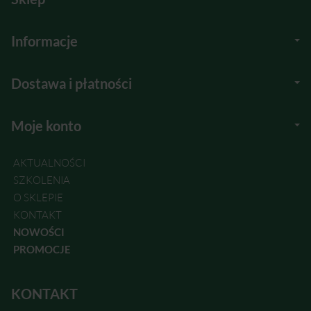
Informacje
Dostawa i płatności
Moje konto
AKTUALNOŚCI
SZKOLENIA
O SKLEPIE
KONTAKT
NOWOŚCI
PROMOCJE
KONTAKT