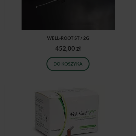
WELL-ROOT ST / 2G
452,00 zł
DO KOSZYKA