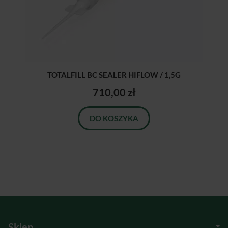
TOTALFILL BC SEALER HIFLOW / 1,5G
710,00 zł
DO KOSZYKA
Sklep