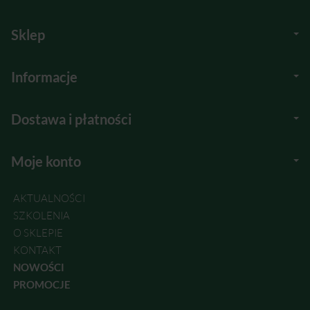
Sklep
Informacje
Dostawa i płatności
Moje konto
AKTUALNOŚCI
SZKOLENIA
O SKLEPIE
KONTAKT
NOWOŚCI
PROMOCJE