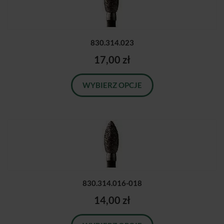
830.314.023
17,00 zł
WYBIERZ OPCJE
830.314.016-018
14,00 zł