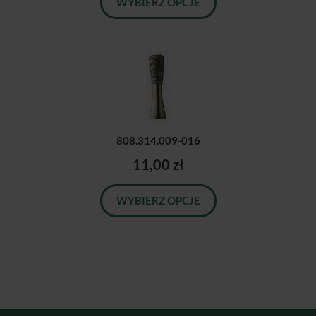
WYBIERZ OPCJE
808.314.009-016
11,00 zł
WYBIERZ OPCJE