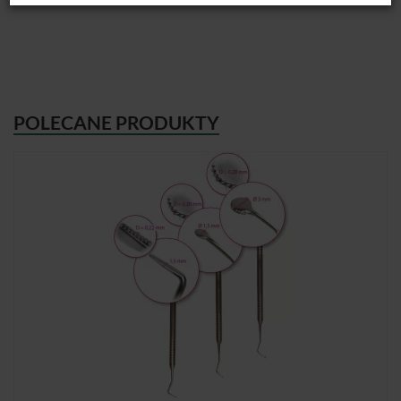
POLECANE PRODUKTY