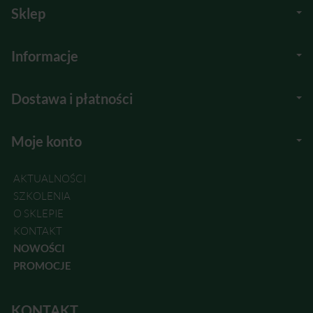
Sklep
Informacje
Dostawa i płatności
Moje konto
AKTUALNOŚCI
SZKOLENIA
O SKLEPIE
KONTAKT
NOWOŚCI
PROMOCJE
KONTAKT