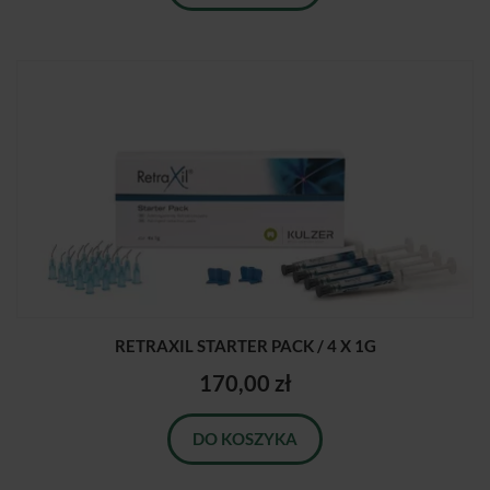
RETRAXIL STARTER PACK / 4 X 1G
170,00 zł
DO KOSZYKA