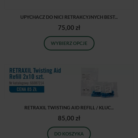
UPYCHACZ DO NICI RETRAKCYJNYCH BEST...
75,00 zł
WYBIERZ OPCJE
RETRAXIL TWISTING AID REFILL / KLUC...
85,00 zł
DO KOSZYKA