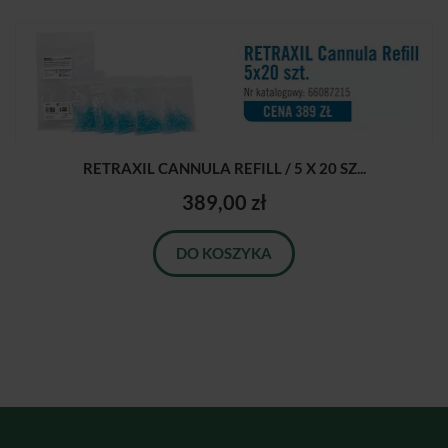
RETRAXIL CANNULA REFILL / 5 X 20 SZ...
389,00 zł
DO KOSZYKA