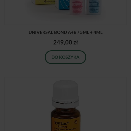
UNIVERSAL BOND A+B / 5ML + 4ML
249,00 zł
DO KOSZYKA