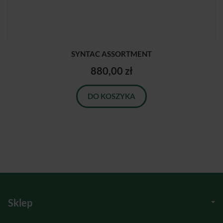
SYNTAC ASSORTMENT
880,00 zł
DO KOSZYKA
Sklep