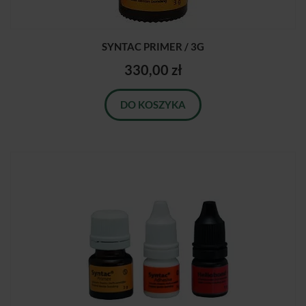
SYNTAC PRIMER / 3G
330,00 zł
DO KOSZYKA