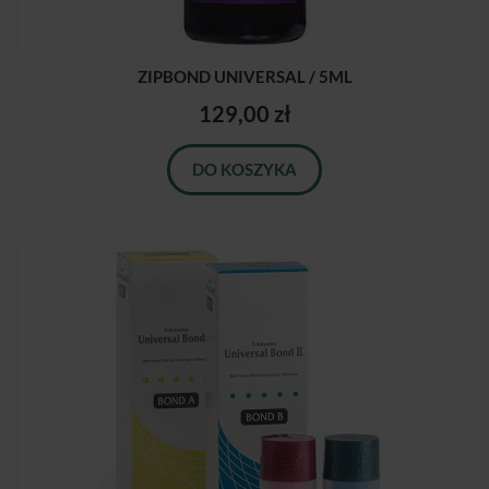
ZIPBOND UNIVERSAL / 5ML
129,00 zł
DO KOSZYKA