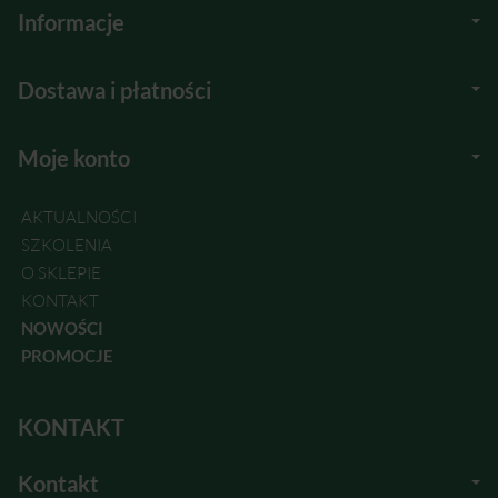
Informacje
Dostawa i płatności
Moje konto
AKTUALNOŚCI
SZKOLENIA
O SKLEPIE
KONTAKT
NOWOŚCI
PROMOCJE
KONTAKT
Kontakt