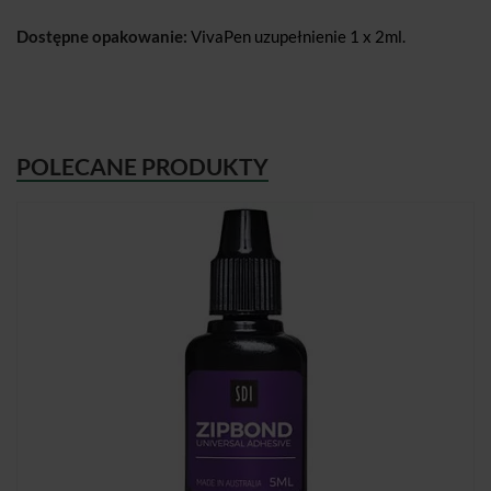
Dostępne opakowanie:
VivaPen uzupełnienie 1 x 2ml.
POLECANE PRODUKTY