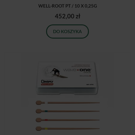
WELL-ROOT PT / 10 X 0,25G
452,00 zł
DO KOSZYKA