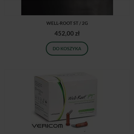
WELL-ROOT ST / 2G
452,00 zł
DO KOSZYKA