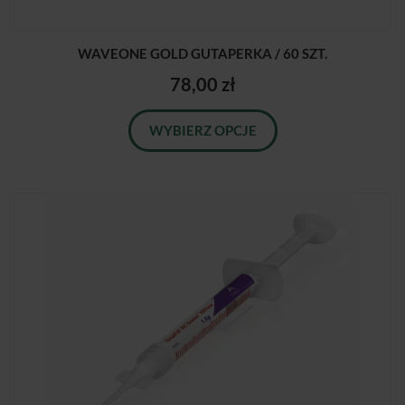
WAVEONE GOLD GUTAPERKA / 60 SZT.
78,00 zł
WYBIERZ OPCJE