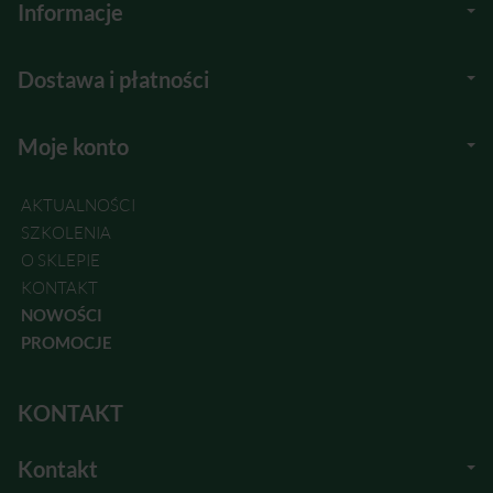
Informacje
Dostawa i płatności
Moje konto
AKTUALNOŚCI
SZKOLENIA
O SKLEPIE
KONTAKT
NOWOŚCI
PROMOCJE
KONTAKT
Kontakt