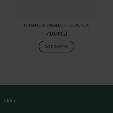
TOTALFILL BC SEALER HIFLOW / 1,5G
710,00 zł
DO KOSZYKA
Sklep