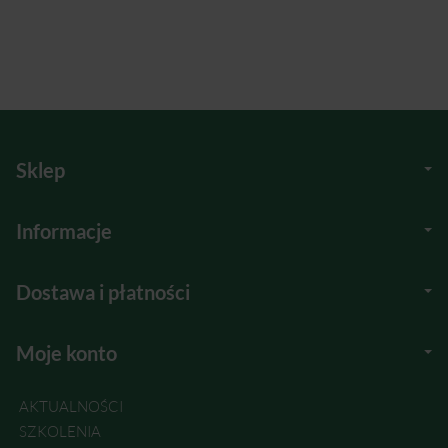
Sklep
Informacje
Dostawa i płatności
Moje konto
AKTUALNOŚCI
SZKOLENIA