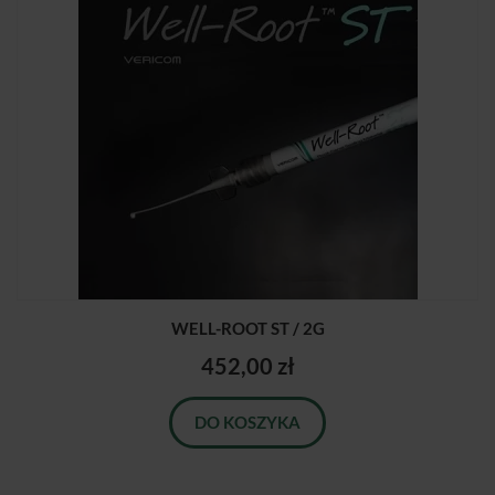
WELL-ROOT ST / 2G
452,00 zł
DO KOSZYKA