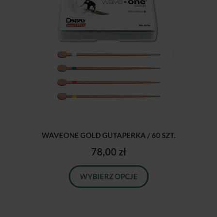
WAVEONE GOLD GUTAPERKA / 60 SZT.
78,00 zł
WYBIERZ OPCJE