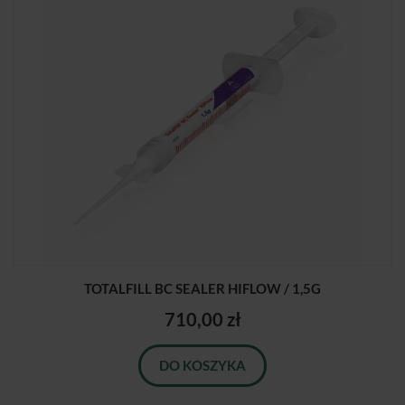
TOTALFILL BC SEALER HIFLOW / 1,5G
710,00 zł
DO KOSZYKA