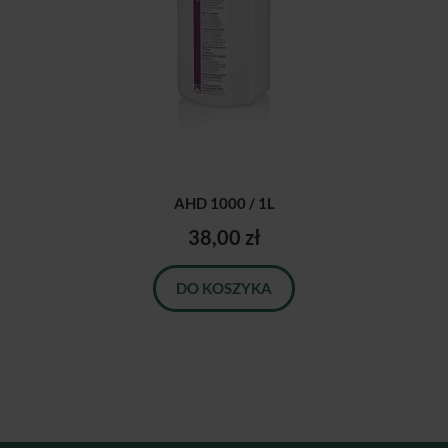
AHD 1000 / 1L
38,00 zł
DO KOSZYKA