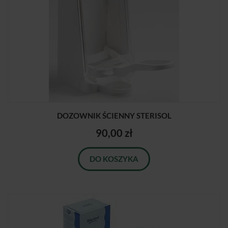
DOZOWNIK ŚCIENNY STERISOL
90,00 zł
DO KOSZYKA