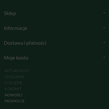
Sklep
Informacje
Dostawa i płatności
Moje konto
AKTUALNOŚCI
SZKOLENIA
O SKLEPIE
KONTAKT
NOWOŚCI
PROMOCJE