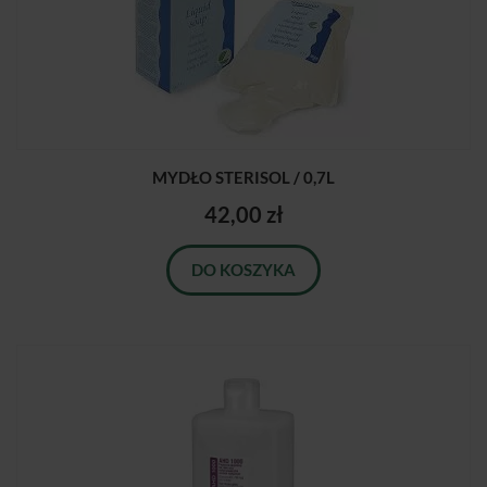
MYDŁO STERISOL / 0,7L
42,00 zł
DO KOSZYKA