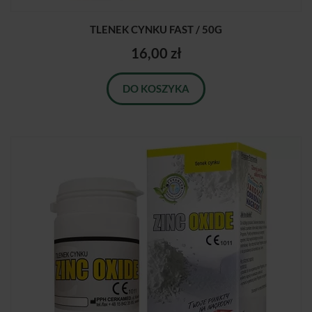
TLENEK CYNKU FAST / 50G
16,00 zł
DO KOSZYKA