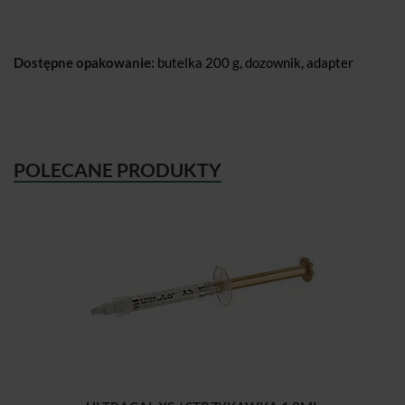
Dostępne opakowanie:
butelka 200 g, dozownik, adapter
POLECANE PRODUKTY