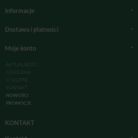
Informacje
Dostawa i płatności
Moje konto
AKTUALNOŚCI
SZKOLENIA
O SKLEPIE
KONTAKT
NOWOŚCI
PROMOCJE
KONTAKT