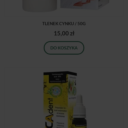
TLENEK CYNKU / 50G
15,00 zł
DO KOSZYKA