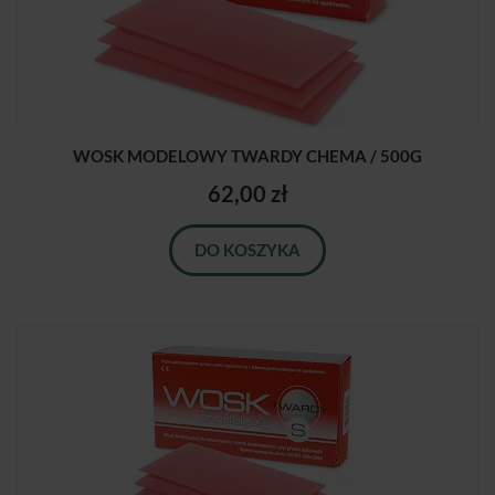
WOSK MODELOWY TWARDY CHEMA / 500G
62,00 zł
DO KOSZYKA