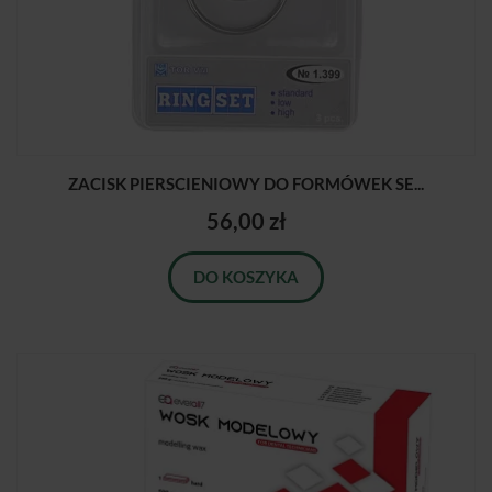
ZACISK PIERSCIENIOWY DO FORMÓWEK SE...
56,00 zł
DO KOSZYKA