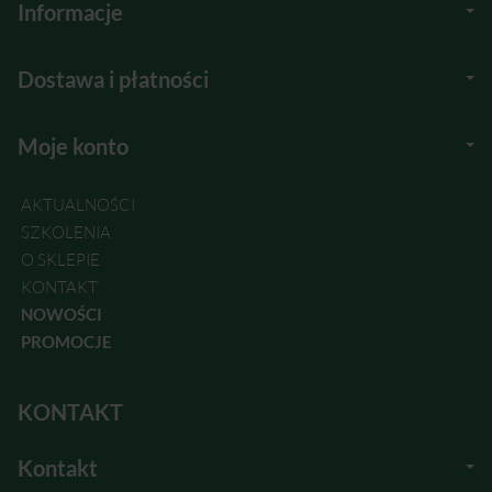
Informacje
Dostawa i płatności
Moje konto
AKTUALNOŚCI
SZKOLENIA
O SKLEPIE
KONTAKT
NOWOŚCI
PROMOCJE
KONTAKT
Kontakt