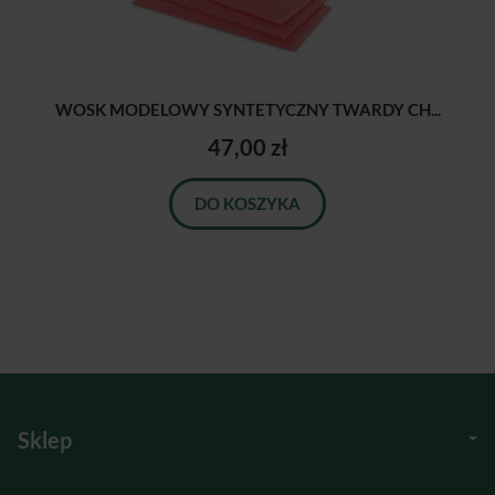
WOSK MODELOWY SYNTETYCZNY TWARDY CH...
47,00 zł
DO KOSZYKA
Sklep