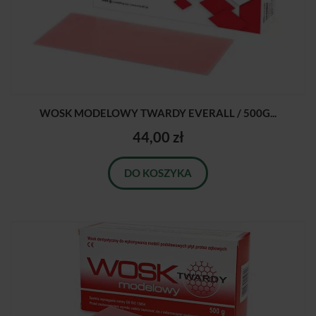
WOSK MODELOWY TWARDY EVERALL / 500G...
44,00 zł
DO KOSZYKA