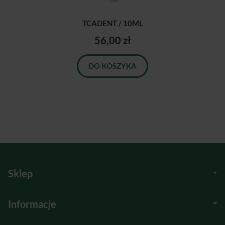
TCADENT / 10ML
56,00 zł
DO KOSZYKA
Sklep
Informacje