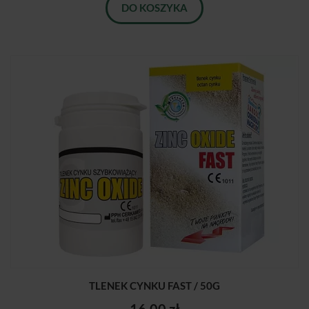
DO KOSZYKA
TLENEK CYNKU FAST / 50G