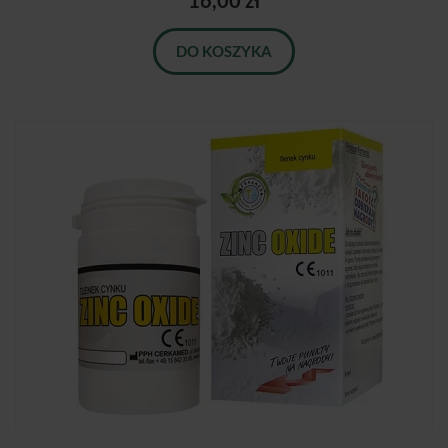
16,00 zł
DO KOSZYKA