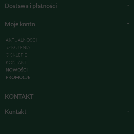
Dostawa i płatności
Moje konto
AKTUALNOŚCI
SZKOLENIA
O SKLEPIE
KONTAKT
NOWOŚCI
PROMOCJE
KONTAKT
Kontakt