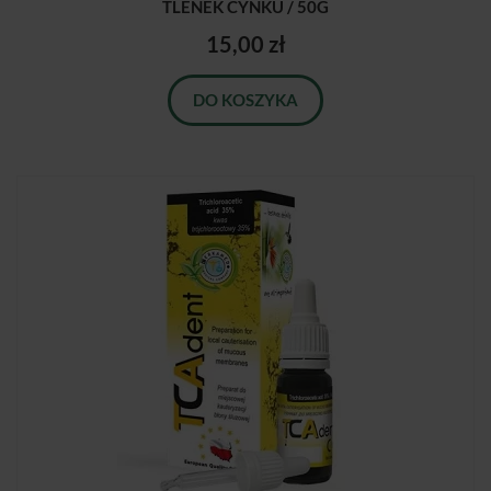
TLENEK CYNKU / 50G
15,00 zł
DO KOSZYKA