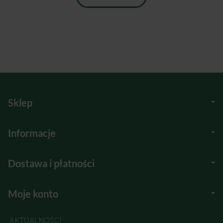
Sklep
Informacje
Dostawa i płatności
Moje konto
AKTUALNOŚCI