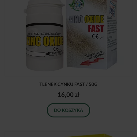
TLENEK CYNKU FAST / 50G
16,00 zł
DO KOSZYKA