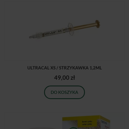
ULTRACAL XS / STRZYKAWKA 1,2ML
49,00 zł
DO KOSZYKA