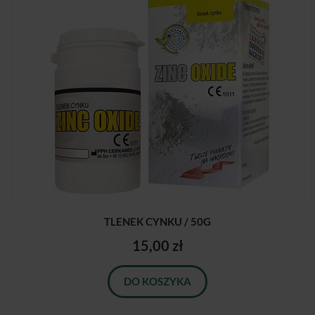
TLENEK CYNKU / 50G
15,00 zł
DO KOSZYKA