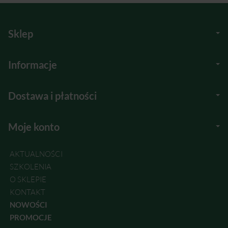
Sklep
Informacje
Dostawa i płatności
Moje konto
AKTUALNOŚCI
SZKOLENIA
O SKLEPIE
KONTAKT
NOWOŚCI
PROMOCJE