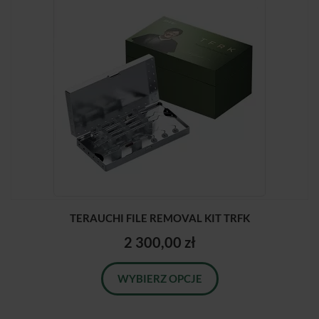
TERAUCHI FILE REMOVAL KIT TRFK
2 300,00 zł
WYBIERZ OPCJE