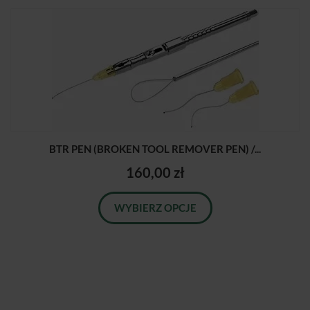
BTR PEN (BROKEN TOOL REMOVER PEN) /...
160,00 zł
WYBIERZ OPCJE