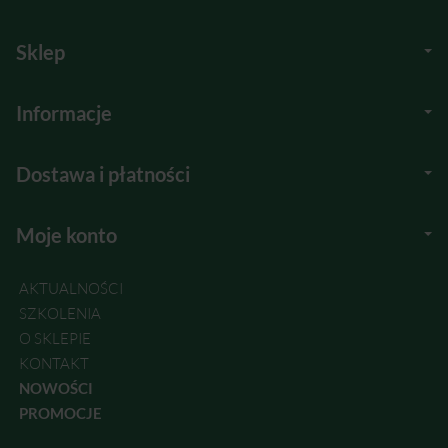
Sklep
Informacje
Dostawa i płatności
Moje konto
AKTUALNOŚCI
SZKOLENIA
O SKLEPIE
KONTAKT
NOWOŚCI
PROMOCJE