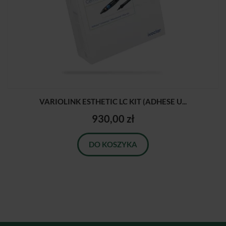
VARIOLINK ESTHETIC LC KIT (ADHESE U...
930,00 zł
DO KOSZYKA