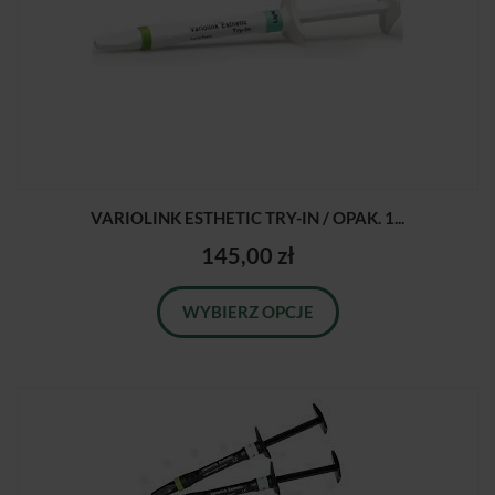
VARIOLINK ESTHETIC TRY-IN / OPAK. 1...
145,00 zł
WYBIERZ OPCJE