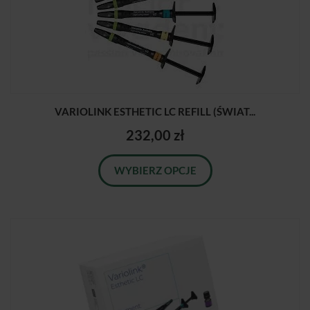
VARIOLINK ESTHETIC LC REFILL (ŚWIAT...
232,00 zł
WYBIERZ OPCJE