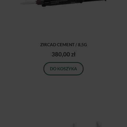
ZIRCAD CEMENT / 8,5G
380,00 zł
DO KOSZYKA