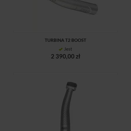
TURBINA T2 BOOST
Jest
2 390,00 zł