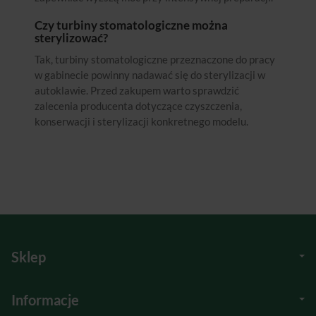
Czy turbiny stomatologiczne można
sterylizować?
Tak, turbiny stomatologiczne przeznaczone do pracy
w gabinecie powinny nadawać się do sterylizacji w
autoklawie. Przed zakupem warto sprawdzić
zalecenia producenta dotyczące czyszczenia,
konserwacji i sterylizacji konkretnego modelu.
Sklep
Informacje