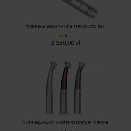
TURBINA W&H SYNEA FUSION TG-98L
Jest
2 350,00 zł
TURBINA KAVO MASTERTORQUE M9000L