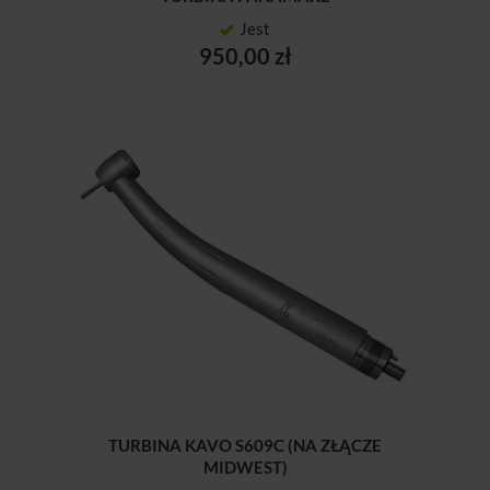
Jest
950,00 zł
TURBINA KAVO S609C (NA ZŁĄCZE
MIDWEST)