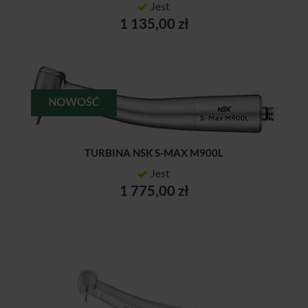
Jest
1 135,00 zł
TURBINA NSK S-MAX M900L
Jest
1 775,00 zł