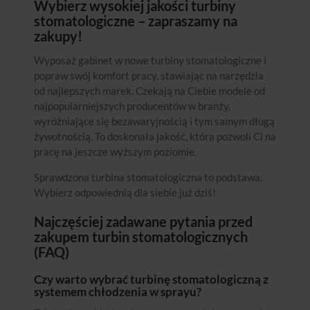
Wybierz wysokiej jakości turbiny
stomatologiczne – zapraszamy na
zakupy!
Wyposaż gabinet w nowe turbiny stomatologiczne i
popraw swój komfort pracy, stawiając na narzędzia
od najlepszych marek. Czekają na Ciebie modele od
najpopularniejszych producentów w branży,
wyróżniające się bezawaryjnością i tym samym długą
żywotnością. To doskonała jakość, która pozwoli Ci na
pracę na jeszcze wyższym poziomie.
Sprawdzona turbina stomatologiczna to podstawa.
Wybierz odpowiednią dla siebie już dziś!
Najczęściej zadawane pytania przed
zakupem turbin stomatologicznych
(FAQ)
Czy warto wybrać turbinę stomatologiczną z
systemem chłodzenia w sprayu?