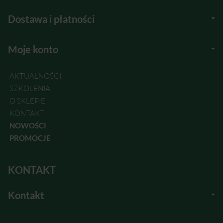
Dostawa i płatności
Moje konto
AKTUALNOŚCI
SZKOLENIA
O SKLEPIE
KONTAKT
NOWOŚCI
PROMOCJE
KONTAKT
Kontakt