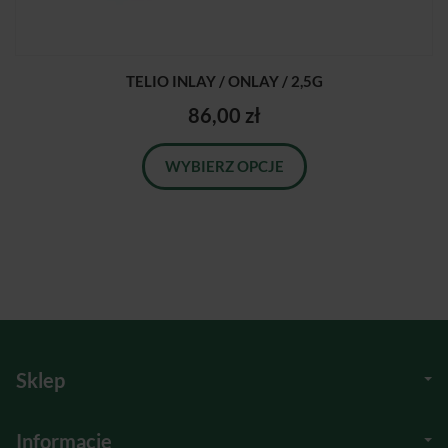
TELIO INLAY / ONLAY / 2,5G
86,00 zł
WYBIERZ OPCJE
Sklep
Informacje