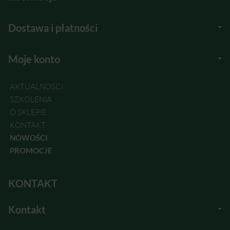
Dostawa i płatności
Moje konto
AKTUALNOŚCI
SZKOLENIA
O SKLEPIE
KONTAKT
NOWOŚCI
PROMOCJE
KONTAKT
Kontakt