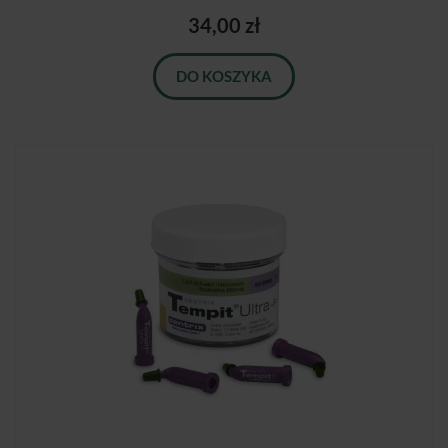
34,00 zł
DO KOSZYKA