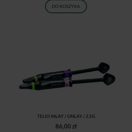
DO KOSZYKA
TELIO INLAY / ONLAY / 2,5G
86,00 zł