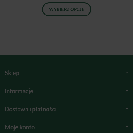
WYBIERZ OPCJE
Sklep
Informacje
Dostawa i płatności
Moje konto