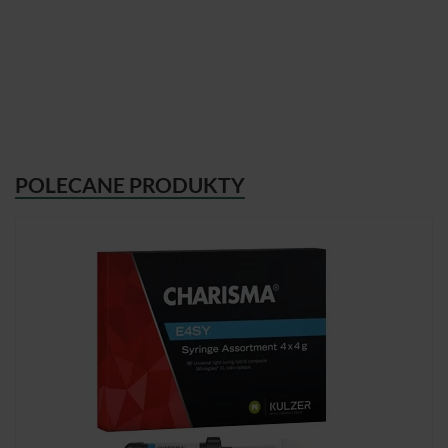
POLECANE PRODUKTY