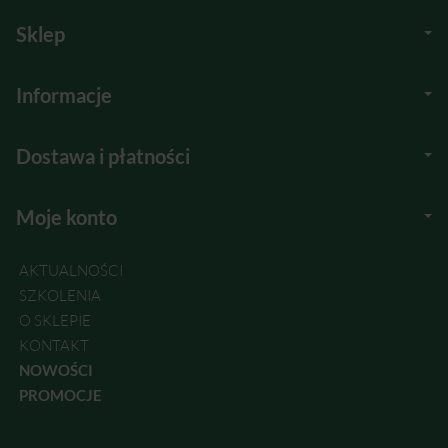
Sklep
Informacje
Dostawa i płatności
Moje konto
AKTUALNOŚCI
SZKOLENIA
O SKLEPIE
KONTAKT
NOWOŚCI
PROMOCJE