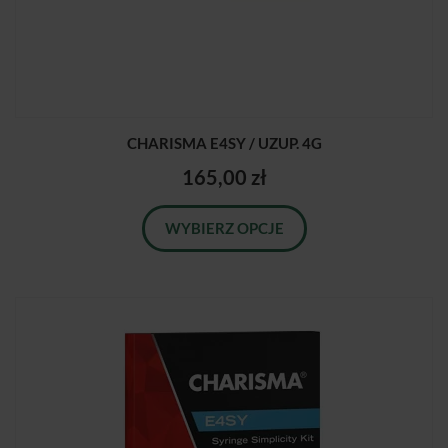
CHARISMA E4SY / UZUP. 4G
165,00 zł
WYBIERZ OPCJE