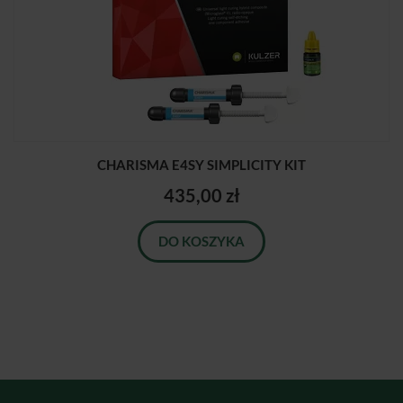
CHARISMA E4SY SIMPLICITY KIT
435,00 zł
DO KOSZYKA