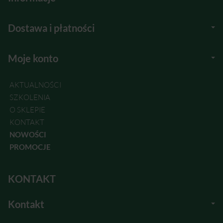
Dostawa i płatności
Moje konto
AKTUALNOŚCI
SZKOLENIA
O SKLEPIE
KONTAKT
NOWOŚCI
PROMOCJE
KONTAKT
Kontakt