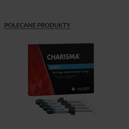
POLECANE PRODUKTY