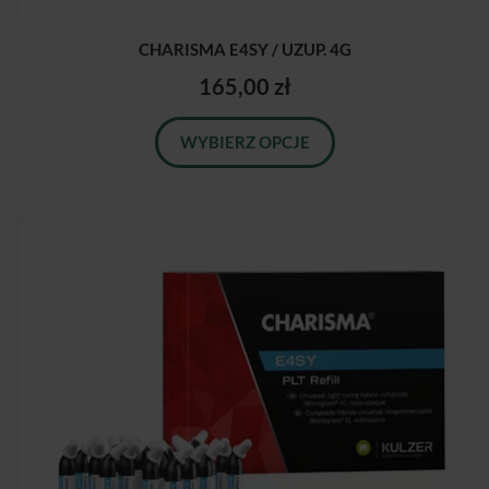
CHARISMA E4SY / UZUP. 4G
165,00 zł
WYBIERZ OPCJE