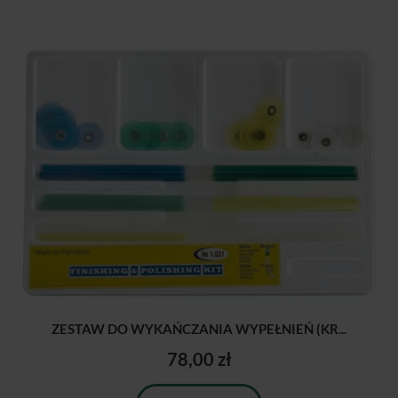
ZESTAW DO WYKAŃCZANIA WYPEŁNIEŃ (KR...
78,00 zł