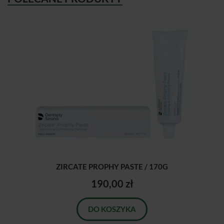
ZIRCATE PROPHY PASTE / 170G
190,00 zł
DO KOSZYKA