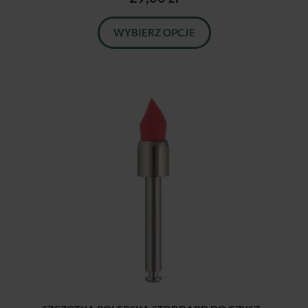
WYBIERZ OPCJE