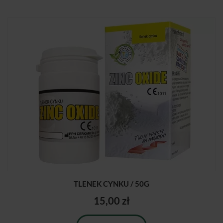
TLENEK CYNKU / 50G
15,00 zł