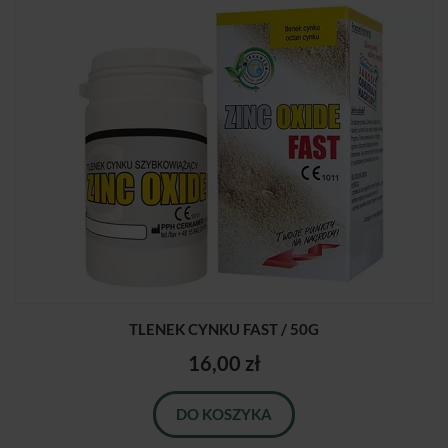
TLENEK CYNKU FAST / 50G
16,00 zł
DO KOSZYKA