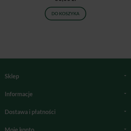
DO KOSZYKA
Sklep
Informacje
Dostawa i płatności
Moje konto