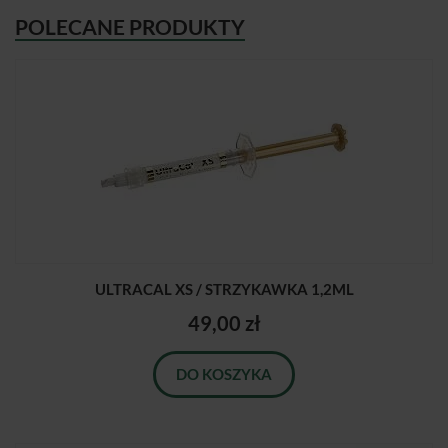
POLECANE PRODUKTY
ULTRACAL XS / STRZYKAWKA 1,2ML
49,00 zł
DO KOSZYKA