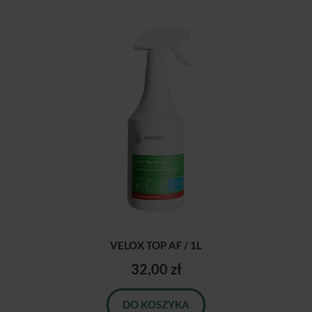
VELOX TOP AF / 1L
32,00 zł
DO KOSZYKA