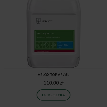
VELOX TOP AF / 5L
110,00 zł
DO KOSZYKA