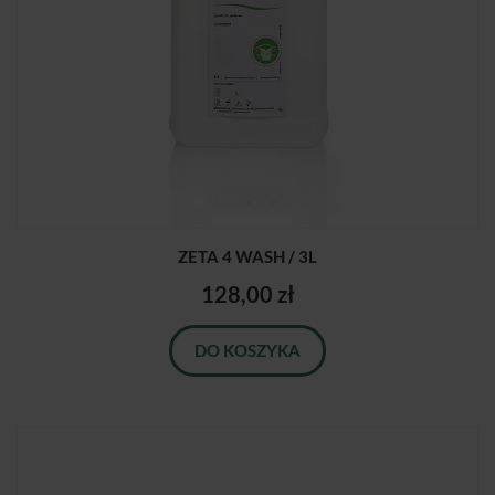
ZETA 4 WASH / 3L
128,00 zł
DO KOSZYKA