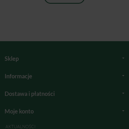
Sklep
Informacje
Dostawa i płatności
Moje konto
AKTUALNOŚCI