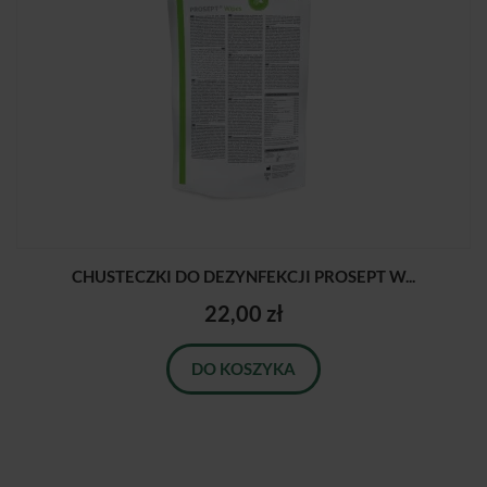
CHUSTECZKI DO DEZYNFEKCJI PROSEPT W...
22,00 zł
DO KOSZYKA