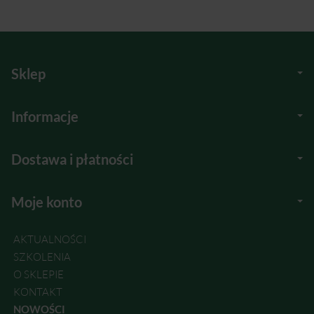
Sklep
Informacje
Dostawa i płatności
Moje konto
AKTUALNOŚCI
SZKOLENIA
O SKLEPIE
KONTAKT
NOWOŚCI