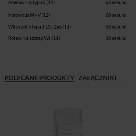
Adenowirus typu 5 (11)
60 sekund
Norowirus MNV (12)
60 sekund
Wirus polio typu 1 LSc-2ab (11)
60 sekund
Rotawirus szczep Wa (11)
30 sekund
POLECANE PRODUKTY
ZAŁĄCZNIKI