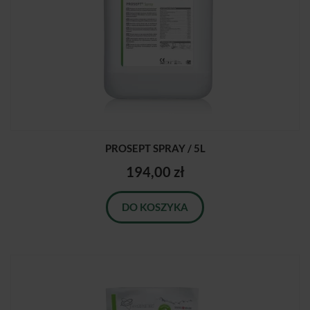
PROSEPT SPRAY / 5L
194,00 zł
DO KOSZYKA