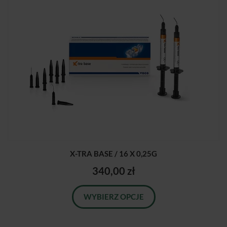
X-TRA BASE / 16 X 0,25G
340,00 zł
WYBIERZ OPCJE