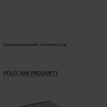
Dostępne opakowanie: strzykawka 3,6g
POLECANE PRODUKTY