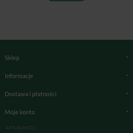
Sklep
Informacje
Dostawa i płatności
Moje konto
AKTUALNOŚCI