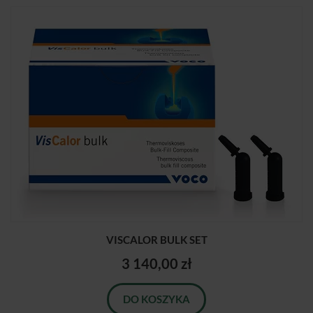
VISCALOR BULK SET
3 140,00 zł
DO KOSZYKA