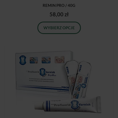
REMIN PRO / 40G
58,00 zł
WYBIERZ OPCJE