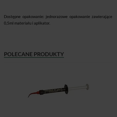
Dostępne opakowanie: jednorazowe opakowanie zawierające
0,5ml materiału i aplikator.
POLECANE PRODUKTY