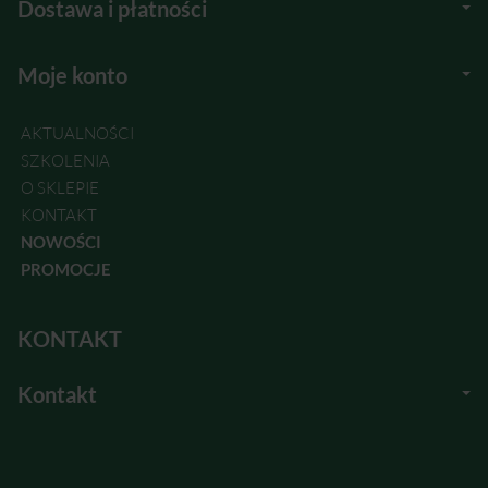
Dostawa i płatności
Moje konto
AKTUALNOŚCI
SZKOLENIA
O SKLEPIE
KONTAKT
NOWOŚCI
PROMOCJE
KONTAKT
Kontakt