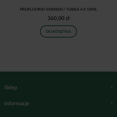
PROFLUORID VARNISH / TUBKA 4 X 10ML
360,00 zł
DO KOSZYKA
Sklep
Informacje