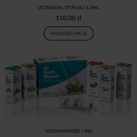
ULTRASEAL XT PLUS / 1,2ML
110,00 zł
WYBIERZ OPCJE
TOOTH MOUSSE / 40G