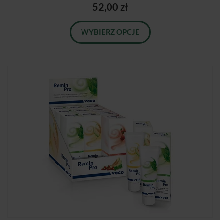
52,00 zł
WYBIERZ OPCJE