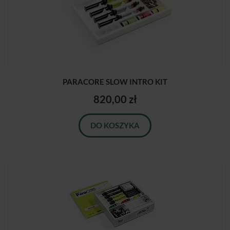
PARACORE SLOW INTRO KIT
820,00 zł
DO KOSZYKA