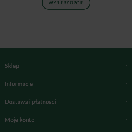
WYBIERZ OPCJE
Sklep
Informacje
Dostawa i płatności
Moje konto