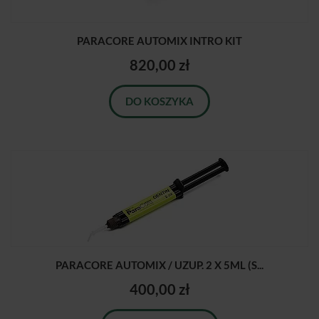
PARACORE AUTOMIX INTRO KIT
820,00 zł
DO KOSZYKA
PARACORE AUTOMIX / UZUP. 2 X 5ML (S...
400,00 zł