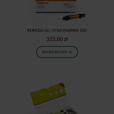
REBILDA DC / STRZYKAWKA 10G
325,00 zł
WYBIERZ OPCJE