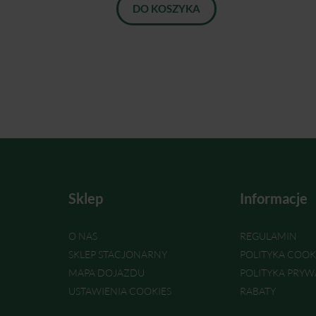
DO KOSZYKA
Sklep
Informacje
O NAS
REGULAMIN
SKLEP STACJONARNY
POLITYKA COOK
MAPA DOJAZDU
POLITYKA PRYW
USTAWIENIA COOKIES
RABATY