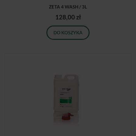
ZETA 4 WASH / 3L
128,00 zł
DO KOSZYKA