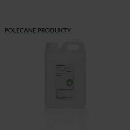
POLECANE PRODUKTY