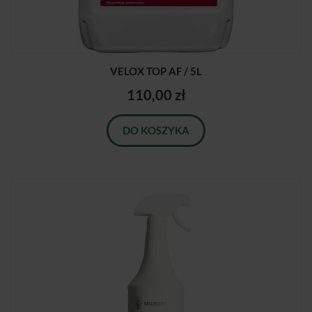
VELOX TOP AF / 5L
110,00 zł
DO KOSZYKA