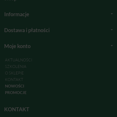
Informacje
Dostawa i płatności
Moje konto
AKTUALNOŚCI
SZKOLENIA
O SKLEPIE
KONTAKT
NOWOŚCI
PROMOCJE
KONTAKT