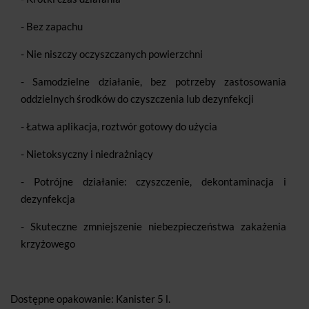
- Bez zapachu
- Nie niszczy oczyszczanych powierzchni
- Samodzielne działanie, bez potrzeby zastosowania
oddzielnych środków do czyszczenia lub dezynfekcji
- Łatwa aplikacja, roztwór gotowy do użycia
- Nietoksyczny i niedrażniący
- Potrójne działanie: czyszczenie, dekontaminacja i
dezynfekcja
- Skuteczne zmniejszenie niebezpieczeństwa zakażenia
krzyżowego
Dostępne opakowanie: Kanister 5 l.