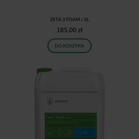
ZETA 3 FOAM / 3L
185,00 zł
DO KOSZYKA