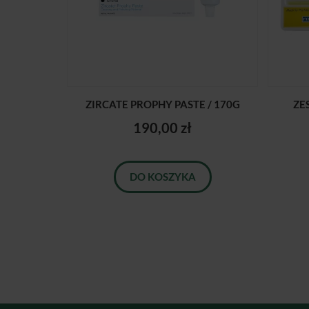
ZIRCATE PROPHY PASTE / 170G
ZE
190,00 zł
DO KOSZYKA