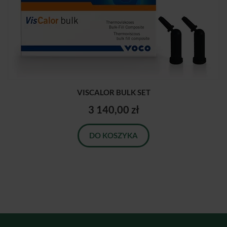
VISCALOR BULK SET
3 140,00 zł
DO KOSZYKA