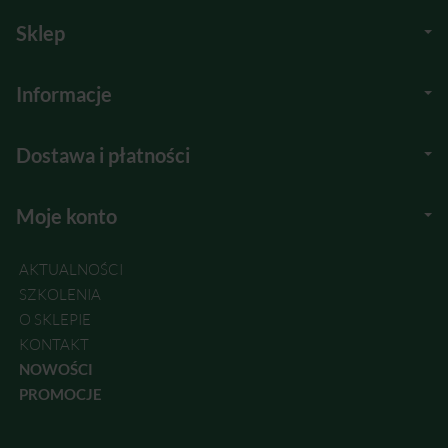
Sklep
Informacje
Dostawa i płatności
Moje konto
AKTUALNOŚCI
SZKOLENIA
O SKLEPIE
KONTAKT
NOWOŚCI
PROMOCJE