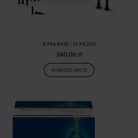
X-TRA BASE / 16 X 0,25G
340,00 zł
WYBIERZ OPCJE