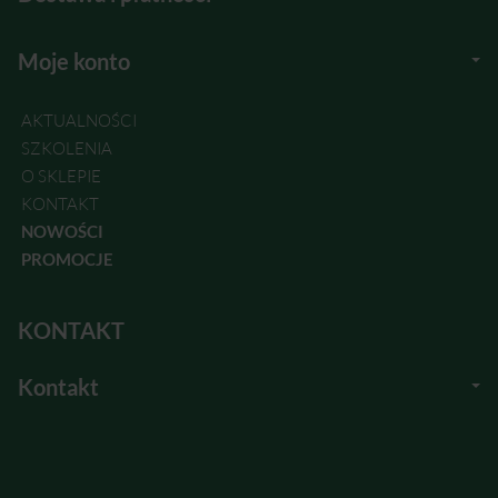
Moje konto
AKTUALNOŚCI
SZKOLENIA
O SKLEPIE
KONTAKT
NOWOŚCI
PROMOCJE
KONTAKT
Kontakt