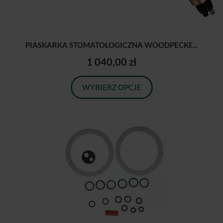
PIASKARKA STOMATOLOGICZNA WOODPECKE...
1 040,00 zł
WYBIERZ OPCJE