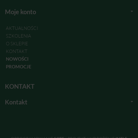
Moje konto
AKTUALNOŚCI
SZKOLENIA
O SKLEPIE
KONTAKT
NOWOŚCI
PROMOCJE
KONTAKT
Kontakt