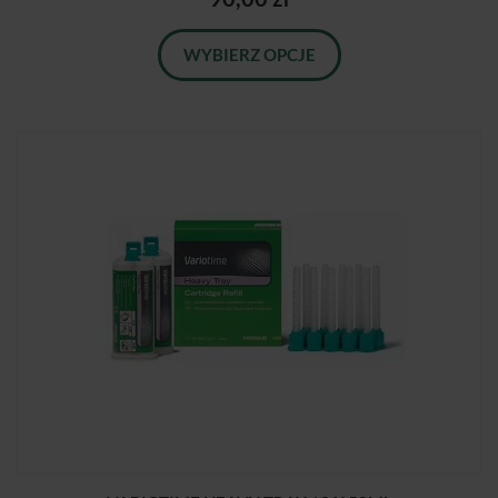
WYBIERZ OPCJE