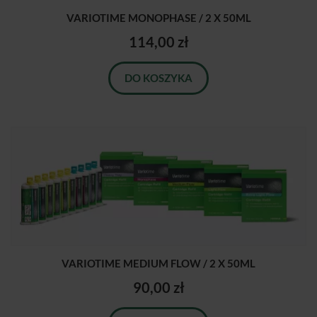
VARIOTIME MONOPHASE / 2 X 50ML
114,00 zł
DO KOSZYKA
VARIOTIME MEDIUM FLOW / 2 X 50ML
90,00 zł