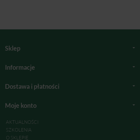
Sklep
Informacje
Dostawa i płatności
Moje konto
AKTUALNOŚCI
SZKOLENIA
O SKLEPIE