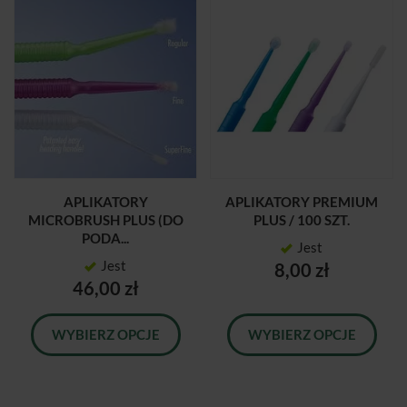
APLIKATORY
APLIKATORY PREMIUM
MICROBRUSH PLUS (DO
PLUS / 100 SZT.
PODA...
Jest
Jest
8,00 zł
46,00 zł
WYBIERZ OPCJE
WYBIERZ OPCJE