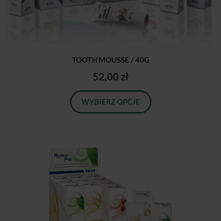
TOOTH MOUSSE / 40G
52,00 zł
WYBIERZ OPCJE