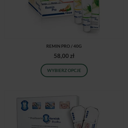
REMIN PRO / 40G
58,00 zł
WYBIERZ OPCJE