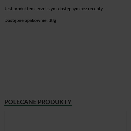
Jest produktem leczniczym, dostępnym bez recepty.
Dostępne opakownie:
38g
POLECANE PRODUKTY