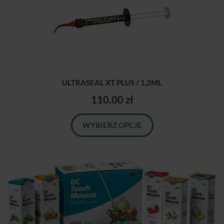
ULTRASEAL XT PLUS / 1,2ML
110,00 zł
WYBIERZ OPCJE