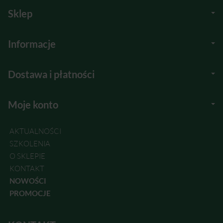
Sklep
Informacje
Dostawa i płatności
Moje konto
AKTUALNOŚCI
SZKOLENIA
O SKLEPIE
KONTAKT
NOWOŚCI
PROMOCJE