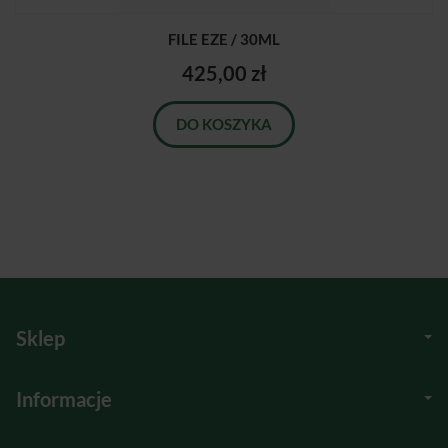
FILE EZE / 30ML
425,00 zł
DO KOSZYKA
Sklep
Informacje