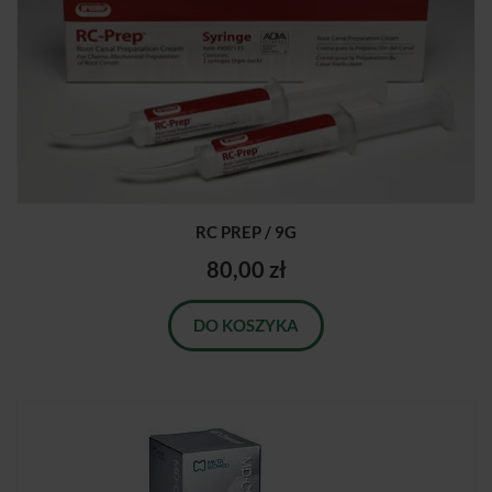
RC PREP / 9G
80,00 zł
DO KOSZYKA