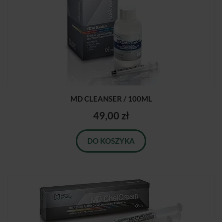
MD CLEANSER / 100ML
49,00 zł
DO KOSZYKA