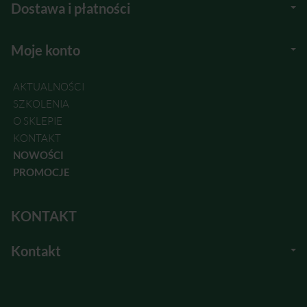
Dostawa i płatności
Moje konto
AKTUALNOŚCI
SZKOLENIA
O SKLEPIE
KONTAKT
NOWOŚCI
PROMOCJE
KONTAKT
Kontakt