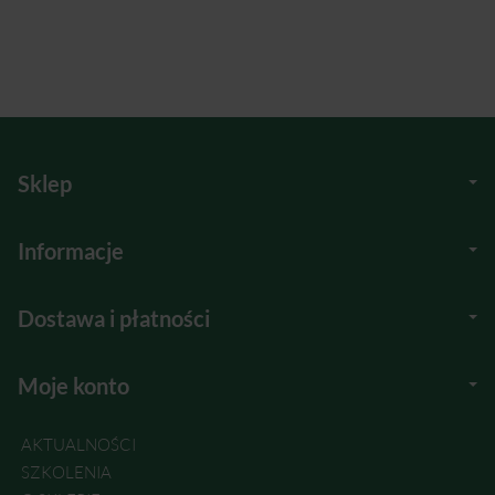
Sklep
Informacje
Dostawa i płatności
Moje konto
AKTUALNOŚCI
SZKOLENIA