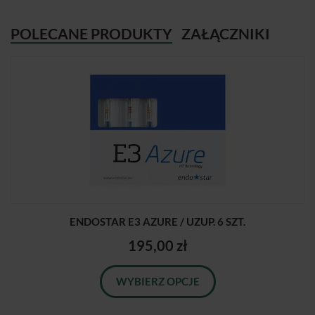
POLECANE PRODUKTY
ZAŁĄCZNIKI
ENDOSTAR E3 AZURE / UZUP. 6 SZT.
195,00 zł
WYBIERZ OPCJE