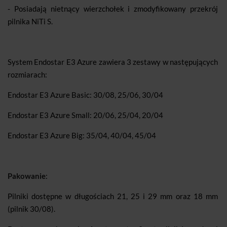
- Posiadają nietnący wierzchołek i zmodyfikowany przekrój
pilnika NiTi S.
System Endostar E3 Azure zawiera 3 zestawy w następujących
rozmiarach:
Endostar E3 Azure Basic: 30/08, 25/06, 30/04
Endostar E3 Azure Small: 20/06, 25/04, 20/04
Endostar E3 Azure Big: 35/04, 40/04, 45/04
Pakowanie
:
Pilniki dostępne w długościach 21, 25 i 29 mm oraz 18 mm
(pilnik 30/08).