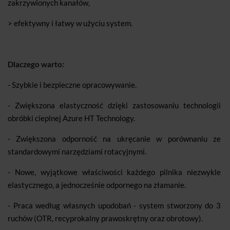
zakrzywionych kanałów,
> efektywny i łatwy w użyciu system.
Dlaczego warto:
- Szybkie i bezpieczne opracowywanie.
- Zwiększona elastyczność dzięki zastosowaniu technologii
obróbki cieplnej Azure HT Technology.
- Zwiększona odporność na ukręcanie w porównaniu ze
standardowymi narzędziami rotacyjnymi.
- Nowe, wyjątkowe właściwości każdego pilnika niezwykle
elastycznego, a jednocześnie odpornego na złamanie.
- Praca według własnych upodobań - system stworzony do 3
ruchów (OTR, recyprokalny prawoskrętny oraz obrotowy).