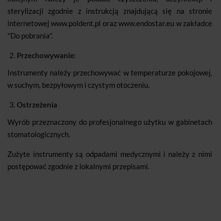
sterylizacji zgodnie z instrukcją znajdującą się na stronie
internetowej www.poldent.pl oraz www.endostar.eu w zakładce
"Do pobrania".
Przechowywanie:
Instrumenty należy przechowywać w temperaturze pokojowej,
w suchym, bezpyłowym i czystym otoczeniu.
Ostrzeżenia
Wyrób przeznaczony do profesjonalnego użytku w gabinetach
stomatologicznych.
Zużyte instrumenty są odpadami medycznymi i należy z nimi
postępować zgodnie z lokalnymi przepisami.