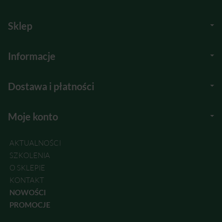
Sklep
Informacje
Dostawa i płatności
Moje konto
AKTUALNOŚCI
SZKOLENIA
O SKLEPIE
KONTAKT
NOWOŚCI
PROMOCJE