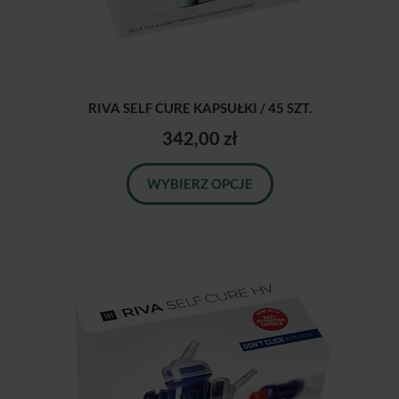
RIVA SELF CURE KAPSUŁKI / 45 SZT.
342,00 zł
WYBIERZ OPCJE