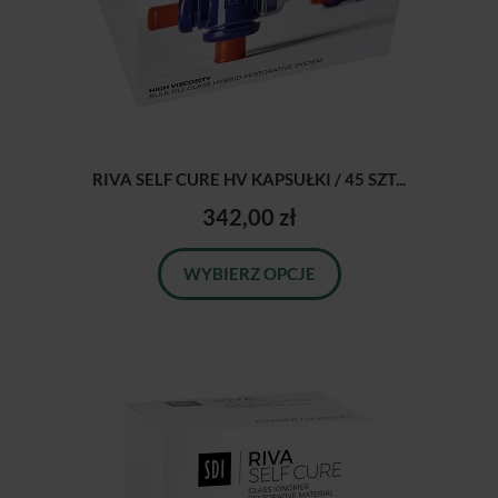
RIVA SELF CURE HV KAPSUŁKI / 45 SZT...
342,00 zł
WYBIERZ OPCJE