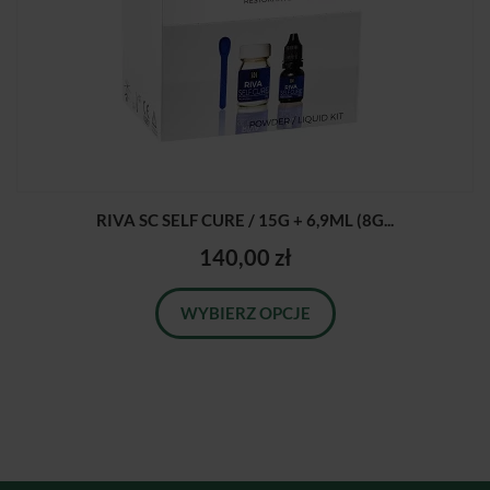
RIVA SC SELF CURE / 15G + 6,9ML (8G...
140,00 zł
WYBIERZ OPCJE