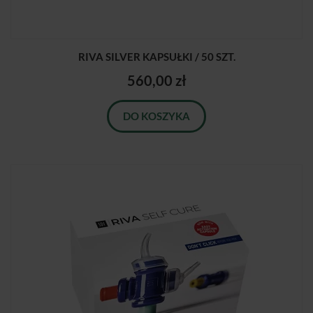
RIVA SILVER KAPSUŁKI / 50 SZT.
560,00 zł
DO KOSZYKA