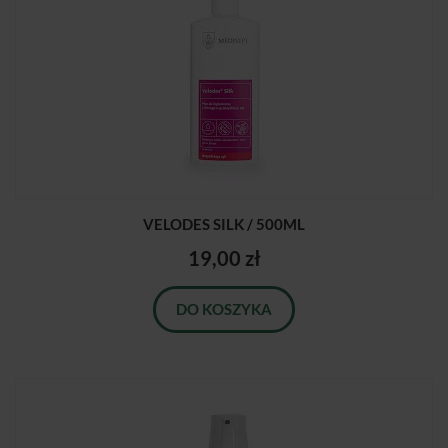
VELODES SILK / 500ML
19,00 zł
DO KOSZYKA