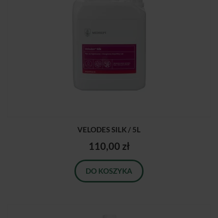
VELODES SILK / 5L
110,00 zł
DO KOSZYKA