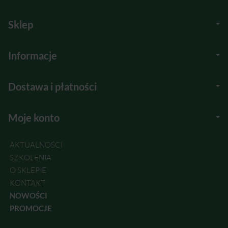
Sklep
Informacje
Dostawa i płatności
Moje konto
AKTUALNOŚCI
SZKOLENIA
O SKLEPIE
KONTAKT
NOWOŚCI
PROMOCJE