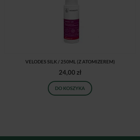
VELODES SILK / 250ML (Z ATOMIZEREM)
24,00 zł
DO KOSZYKA