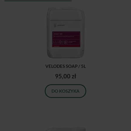
VELODES SOAP / 5L
95,00 zł
DO KOSZYKA