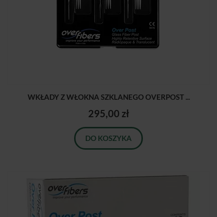
WKŁADY Z WŁOKNA SZKLANEGO OVERPOST ...
295,00 zł
DO KOSZYKA