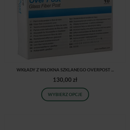
WKŁADY Z WŁOKNA SZKLANEGO OVERPOST ...
130,00 zł
WYBIERZ OPCJE