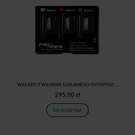
WKŁADY Z WŁOKNA SZKLANEGO OVERPOST ...
295,00 zł
DO KOSZYKA