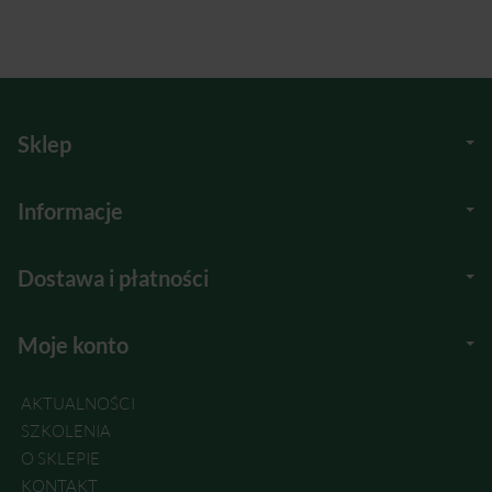
Sklep
Informacje
Dostawa i płatności
Moje konto
AKTUALNOŚCI
SZKOLENIA
O SKLEPIE
KONTAKT