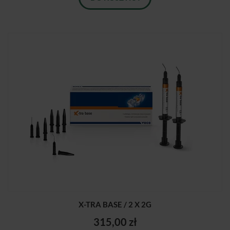
X-TRA BASE / 2 X 2G
315,00 zł