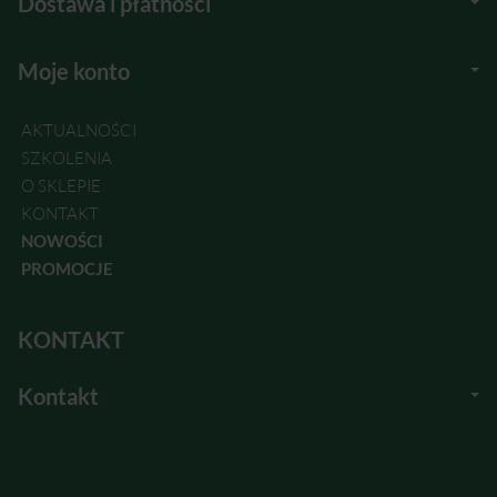
Dostawa i płatności
Moje konto
AKTUALNOŚCI
SZKOLENIA
O SKLEPIE
KONTAKT
NOWOŚCI
PROMOCJE
KONTAKT
Kontakt