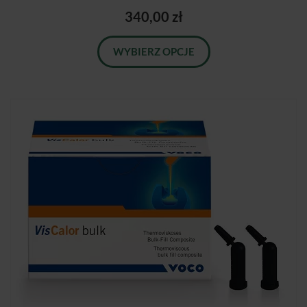
340,00 zł
WYBIERZ OPCJE