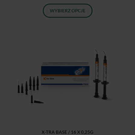
WYBIERZ OPCJE
X-TRA BASE / 16 X 0,25G