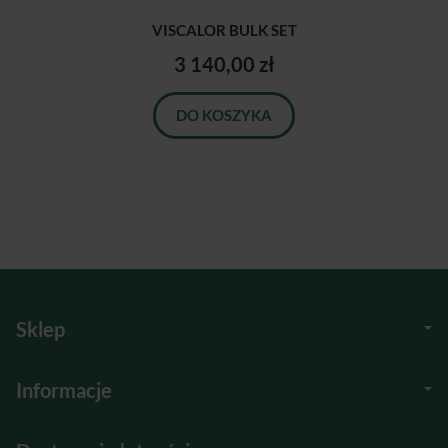
VISCALOR BULK SET
3 140,00 zł
DO KOSZYKA
Sklep
Informacje