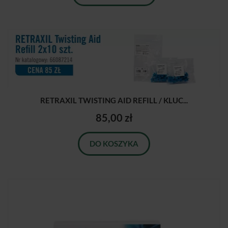
RETRAXIL TWISTING AID REFILL / KLUC...
85,00 zł
DO KOSZYKA