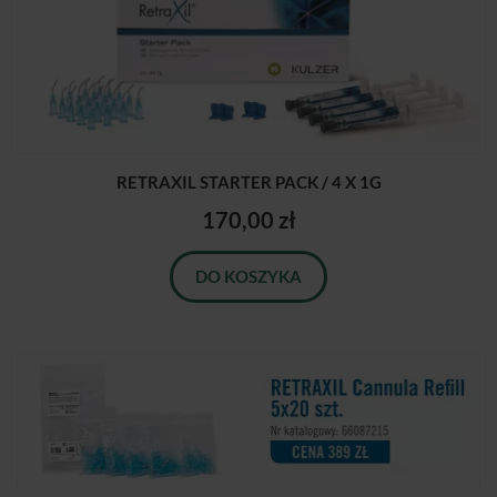
RETRAXIL STARTER PACK / 4 X 1G
170,00 zł
DO KOSZYKA