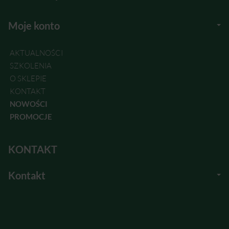
Moje konto
AKTUALNOŚCI
SZKOLENIA
O SKLEPIE
KONTAKT
NOWOŚCI
PROMOCJE
KONTAKT
Kontakt