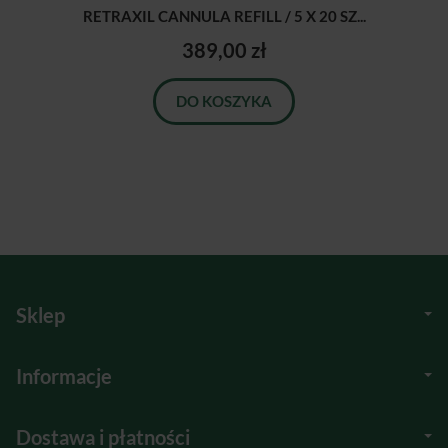
RETRAXIL CANNULA REFILL / 5 X 20 SZ...
389,00 zł
DO KOSZYKA
Sklep
Informacje
Dostawa i płatności