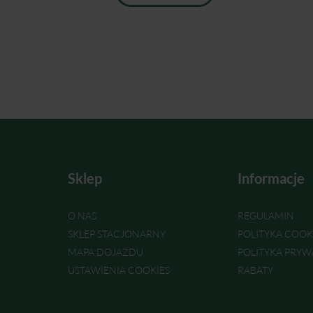
Sklep
Informacje
O NAS
REGULAMIN
SKLEP STACJONARNY
POLITYKA COOK
MAPA DOJAZDU
POLITYKA PRYW
USTAWIENIA COOKIES
RABATY