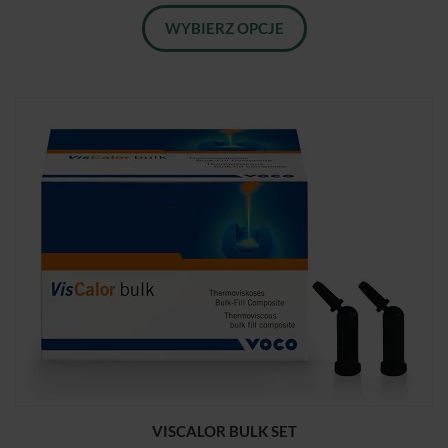
WYBIERZ OPCJE
VISCALOR BULK SET