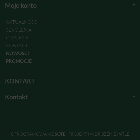
Moje konto
AKTUALNOŚCI
SZKOLENIA
O SKLEPIE
KONTAKT
NOWOŚCI
PROMOCJE
KONTAKT
Kontakt
OPROGRAMOWANIE
SOTE
|
PROJEKT I WDROŻENIE
INTLE