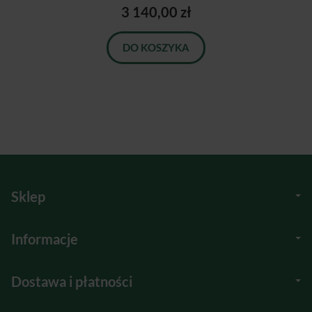
3 140,00 zł
DO KOSZYKA
Sklep
Informacje
Dostawa i płatności