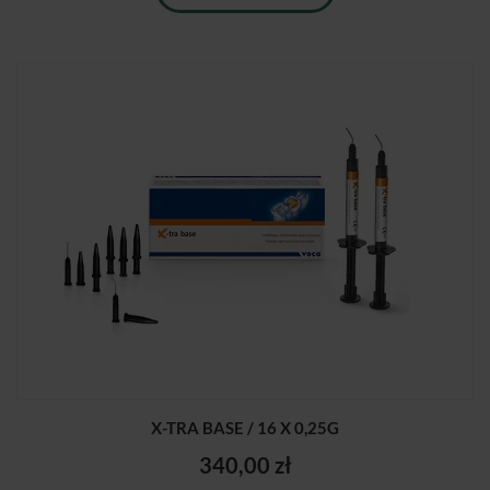
X-TRA BASE / 16 X 0,25G
340,00 zł