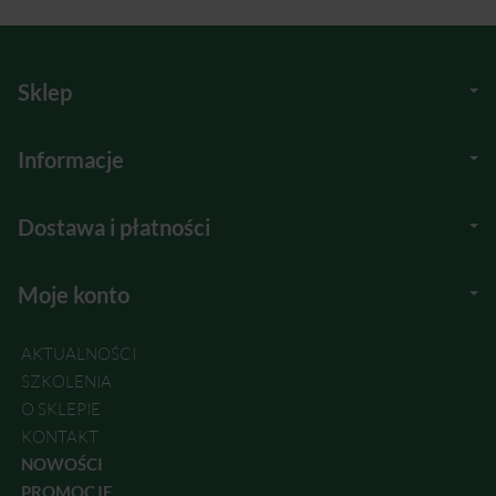
Sklep
Informacje
Dostawa i płatności
Moje konto
AKTUALNOŚCI
SZKOLENIA
O SKLEPIE
KONTAKT
NOWOŚCI
PROMOCJE