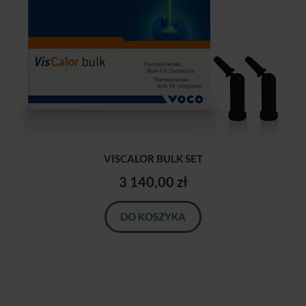
VISCALOR BULK SET
3 140,00 zł
DO KOSZYKA