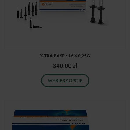
X-TRA BASE / 16 X 0,25G
340,00 zł
WYBIERZ OPCJE